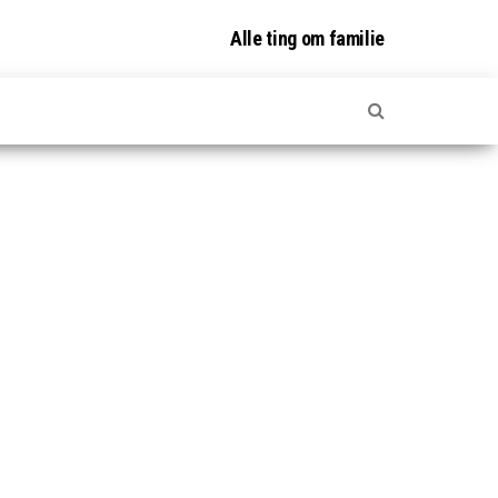
Alle ting om familie