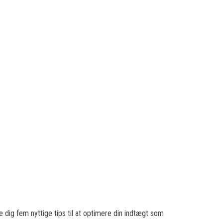
e dig fem nyttige tips til at optimere din indtægt som