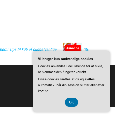
Annonce
børn: Tips til køb af budgetvenlige
Vi bruger kun nødvendige cookies
Cookies anvendes udelukkende for at sikre,
at hjemmesiden fungerer korrekt.
Disse cookies sættes af os og slettes
automatisk, når din session slutter eller efter
kort tid.
OK