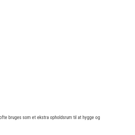
er ofte bruges som et ekstra opholdsrum til at hygge og