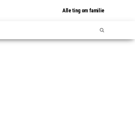
Alle ting om familie