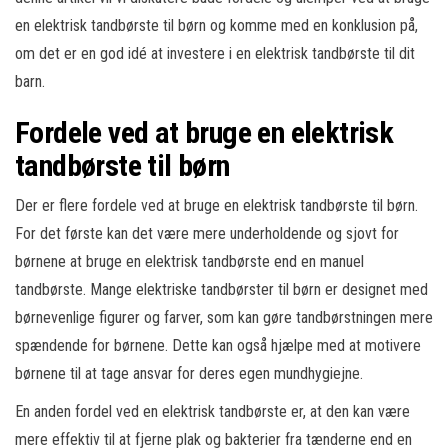
en elektrisk tandbørste til børn og komme med en konklusion på,
om det er en god idé at investere i en elektrisk tandbørste til dit
barn.
Fordele ved at bruge en elektrisk
tandbørste til børn
Der er flere fordele ved at bruge en elektrisk tandbørste til børn.
For det første kan det være mere underholdende og sjovt for
børnene at bruge en elektrisk tandbørste end en manuel
tandbørste. Mange elektriske tandbørster til børn er designet med
børnevenlige figurer og farver, som kan gøre tandbørstningen mere
spændende for børnene. Dette kan også hjælpe med at motivere
børnene til at tage ansvar for deres egen mundhygiejne.
En anden fordel ved en elektrisk tandbørste er, at den kan være
mere effektiv til at fjerne plak og bakterier fra tænderne end en