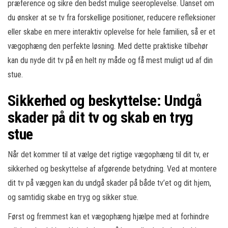
præference og sikre den bedst mulige seeroplevelse. Uanset om
du ønsker at se tv fra forskellige positioner, reducere refleksioner
eller skabe en mere interaktiv oplevelse for hele familien, så er et
vægophæng den perfekte løsning. Med dette praktiske tilbehør
kan du nyde dit tv på en helt ny måde og få mest muligt ud af din
stue.
Sikkerhed og beskyttelse: Undgå
skader på dit tv og skab en tryg
stue
Når det kommer til at vælge det rigtige vægophæng til dit tv, er
sikkerhed og beskyttelse af afgørende betydning. Ved at montere
dit tv på væggen kan du undgå skader på både tv’et og dit hjem,
og samtidig skabe en tryg og sikker stue.
Først og fremmest kan et vægophæng hjælpe med at forhindre