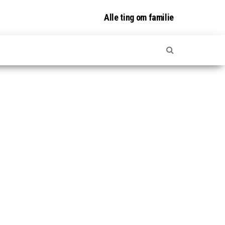
Alle ting om familie