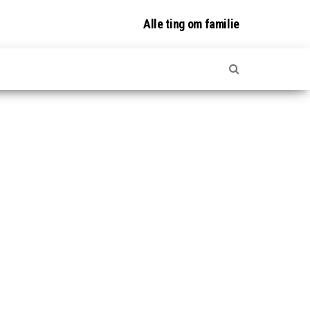
Alle ting om familie