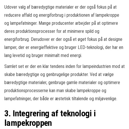
Udover valg af bæredygtige materialer er der også fokus på at
reducere affald og energiforbrug i produktionen af lampekroppe
og lampefatninger. Mange producenter arbejder på at optimere
deres produktionsprocesser for at minimere spild og
energiforbrug. Derudover er der også et øget fokus på at designe
lamper, der er energieffektive og bruger LED-teknologi, der har en
lang levetid og bruger minimalt med energi.
Samlet set er der en klar tendens inden for lampeindustrien mod at
skabe bæredygtige og genbrugelige produkter. Ved at vælge
bæredygtige materialer, genbruge gamle materialer og optimere
produktionsprocesserne kan man skabe lampekroppe og
lampefatninger, der både er æstetisk tiltalende og miljøvenlige.
3. Integrering af teknologi i
lampekroppen