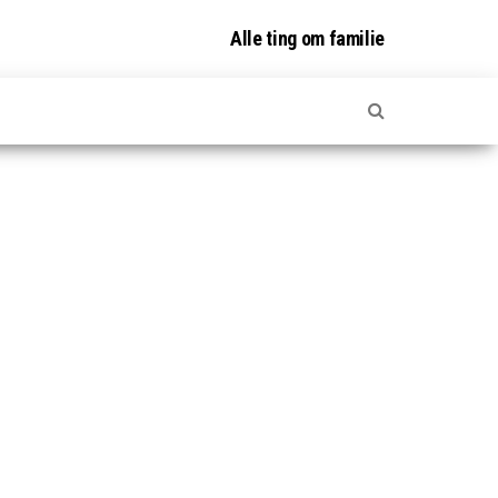
Alle ting om familie