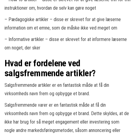
instruktioner om, hvordan de selv kan gøre noget
– Pædagogiske artikler – disse er skrevet for at give læserne
information om et emne, som de måske ikke ved meget om
– Informative artikler – disse er skrevet for at informere læserne
om noget, der sker
Hvad er fordelene ved
salgsfremmende artikler?
Salgsfremmende artikler er en fantastisk måde at få din
virksomheds navn frem og opbygge et brand.
Salgsfremmende varer er en fantastisk måde at få din
virksomheds navn frem og opbygge et brand. Dette skyldes, at de
ikke har brug for så meget engagement eller investering som
nogle andre markedsføringsmetoder, såsom annoncering eller