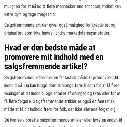
mulighed for at nå ud til flere mennesker end annoncer, hvilket kan
være dyrt og tage meget tid.
Salgsfremmende artikler giver også mulighed for kreativitet og
originalitet, som ikke findes i andre markedsføringsmetoder.
Hvad er den bedste måde at
promovere mit indhold med en
salgsfremmende artikel?
Salgsfremmende artikler er en fantastisk måde at promovere dit
indhold på. Du kan bruge dem til mange formål som for at få flere
visninger af dit indhold, øge antallet af delinger og likes eller for at
få flere følgere. Salgsfremmende artikler er også en fantastisk
måde at få dit indhold frem for folk, der ikke allerede følger dig.
Du kan selv oprette salgsfremmende artikler eller hyre en anden til