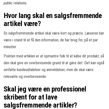
public relations.
Hvor lang skal en salgsfremmende
artikel være?
En salgsfremmende artikel skal være kort og præcis. Læseren bør
være i stand til at få den information, de har brug for, på et par
minutter.
Pointen med artiklen er at opmuntre folk til at købe dit produkt, så
den skal give en overbevisende grund til at gøre det. Det kan også
omfatte kundeudtalelser og anmeldelser, men de skal være
relevante og overbevisende.
Skal jeg være en professionel
skribent for at lave
salgsfremmende artikler?