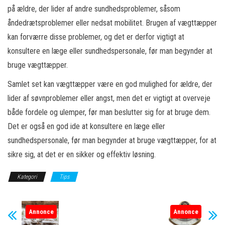
på ældre, der lider af andre sundhedsproblemer, såsom
åndedrætsproblemer eller nedsat mobilitet. Brugen af vægttæpper
kan forværre disse problemer, og det er derfor vigtigt at
konsultere en læge eller sundhedspersonale, før man begynder at
bruge vægttæpper.
Samlet set kan vægttæpper være en god mulighed for ældre, der
lider af søvnproblemer eller angst, men det er vigtigt at overveje
både fordele og ulemper, før man beslutter sig for at bruge dem.
Det er også en god ide at konsultere en læge eller
sundhedspersonale, før man begynder at bruge vægttæpper, for at
sikre sig, at det er en sikker og effektiv løsning.
Kategori
Tips
Annonce
Annonce