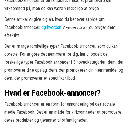
Facebook-annoncer er en fantastisk måde at promovere din
virksomhed på, men de kan være vanskelige at bruge.
Denne artikel vil give dig alt, hvad du behøver at vide om
Facebook-annoncer,
og hvordan
du bruger dem
effektivt.
Der er mange forskellige typer Facebook-annoncer, som du kan
oprette. For at gøre det nemmere for dig, har vi opdelt de
forskellige typer Facebook-annoncer i 3 hovedkategorier: dem, der
promoverer dine opslag, dem, der promoverer din hjemmeside, og
dem, der promoverer et specifikt tilbud.
Hvad er Facebook-annoncer?
Facebook-annoncer er en form for annoncering på det sociale
medie Facebook. Det er en måde for virksomheder at promovere
deres produkter og tjenester til offentligheden.