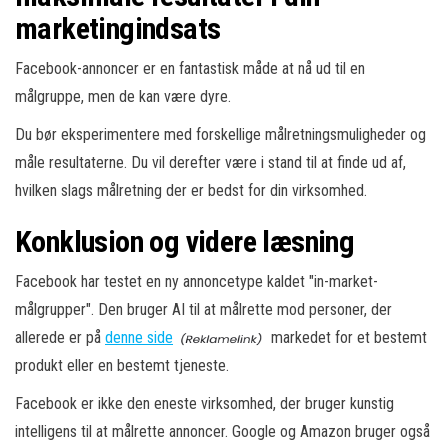
marketingindsats
Facebook-annoncer er en fantastisk måde at nå ud til en
målgruppe, men de kan være dyre.
Du bør eksperimentere med forskellige målretningsmuligheder og
måle resultaterne. Du vil derefter være i stand til at finde ud af,
hvilken slags målretning der er bedst for din virksomhed.
Konklusion og videre læsning
Facebook har testet en ny annoncetype kaldet "in-market-
målgrupper". Den bruger AI til at målrette mod personer, der
allerede er på
denne side
markedet for et bestemt
produkt eller en bestemt tjeneste.
Facebook er ikke den eneste virksomhed, der bruger kunstig
intelligens til at målrette annoncer. Google og Amazon bruger også