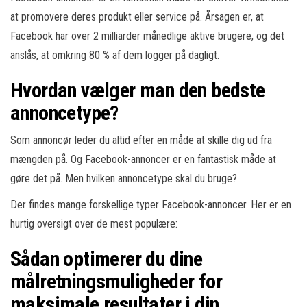
at promovere deres produkt eller service på. Årsagen er, at
Facebook har over 2 milliarder månedlige aktive brugere, og det
anslås, at omkring 80 % af dem logger på dagligt.
Hvordan vælger man den bedste
annoncetype?
Som annoncør leder du altid efter en måde at skille dig ud fra
mængden på. Og Facebook-annoncer er en fantastisk måde at
gøre det på. Men hvilken annoncetype skal du bruge?
Der findes mange forskellige typer Facebook-annoncer. Her er en
hurtig oversigt over de mest populære:
Sådan optimerer du dine
målretningsmuligheder for
maksimale resultater i din