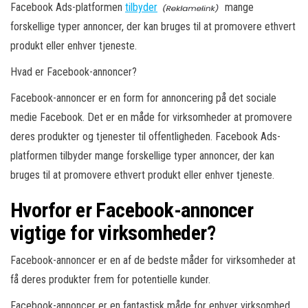
Facebook Ads-platformen
tilbyder
mange
forskellige typer annoncer, der kan bruges til at promovere ethvert
produkt eller enhver tjeneste.
Hvad er Facebook-annoncer?
Facebook-annoncer er en form for annoncering på det sociale
medie Facebook. Det er en måde for virksomheder at promovere
deres produkter og tjenester til offentligheden. Facebook Ads-
platformen tilbyder mange forskellige typer annoncer, der kan
bruges til at promovere ethvert produkt eller enhver tjeneste.
Hvorfor er Facebook-annoncer
vigtige for virksomheder?
Facebook-annoncer er en af de bedste måder for virksomheder at
få deres produkter frem for potentielle kunder.
Facebook-annoncer er en fantastisk måde for enhver virksomhed